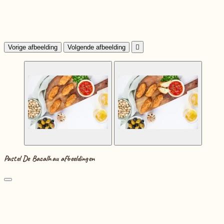
Vorige afbeelding
Volgende afbeelding

Pastel De Bacalhau afbeeldingen